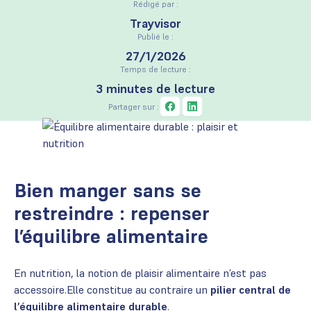
Rédigé par :
Trayvisor
Publié le :
27/1/2026
Temps de lecture :
3 minutes de lecture
Partager sur :
Bien manger sans se
restreindre : repenser
l’équilibre alimentaire
En nutrition, la notion de plaisir alimentaire n’est pas
accessoire.Elle constitue au contraire un
pilier central de
l’équilibre alimentaire durable
.