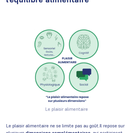
Le plaisir alimentaire
Le plaisir alimentaire ne se limite pas au goût.Il repose sur
plusieurs
dimensions complémentaires
, qui participent