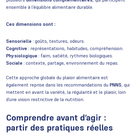
ensemble à l’équilibre alimentaire durable.
Ces dimensions sont :
Sensorielle
: goûts, textures, odeurs.
Cognitive
: représentations, habitudes, compréhension.
Physiologique
: faim, satiété, rythmes biologiques.
Sociale
: contexte, partage, environnement du repas.
Cette approche globale du plaisir alimentaire est
également reprise dans les recommandations du
PNNS
, qui
mettent en avant la variété, la régularité et le plaisir, loin
d’une vision restrictive de la nutrition.
Comprendre avant d’agir :
partir des pratiques réelles