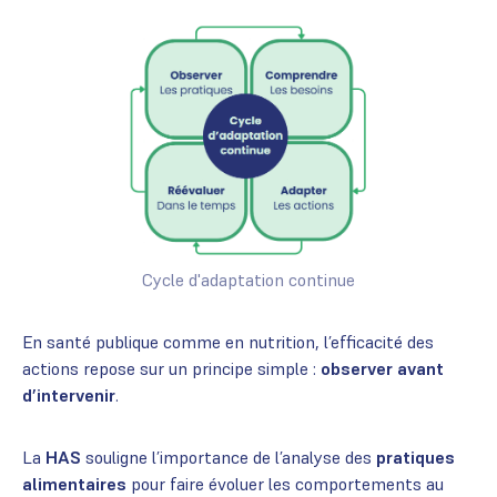
Cycle d'adaptation continue
En santé publique comme en nutrition, l’efficacité des
actions repose sur un principe simple :
observer avant
d’intervenir
.
La
HAS
souligne l’importance de l’analyse des
pratiques
alimentaires
pour faire évoluer les comportements au