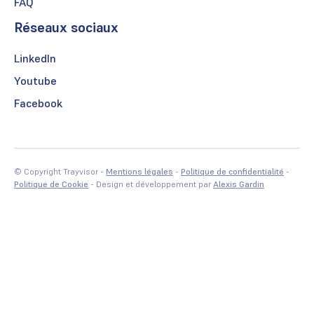
FAQ
Réseaux sociaux
LinkedIn
Youtube
Facebook
© Copyright Trayvisor -
Mentions légales
-
Politique de confidentialité
-
Politique de Cookie
- Design et développement par
Alexis Gardin