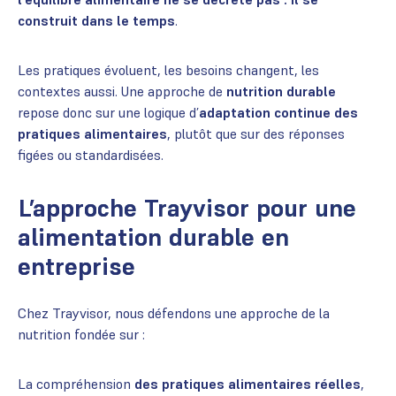
construit dans le temps
.
Les pratiques évoluent, les besoins changent, les
contextes aussi. Une approche de
nutrition durable
repose donc sur une logique d’
adaptation continue des
pratiques alimentaires
, plutôt que sur des réponses
figées ou standardisées.
L’approche Trayvisor pour une
alimentation durable en
entreprise
Chez Trayvisor, nous défendons une approche de la
nutrition fondée sur :
La compréhension
des pratiques alimentaires réelles
,