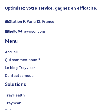
Optimisez votre service, gagnez en efficacité.
Station F, Paris 13, France
hello@trayvisor.com
Menu
Accueil
Qui sommes-nous ?
Le blog Trayvisor
Contactez-nous
Solutions
TrayHealth
TrayScan