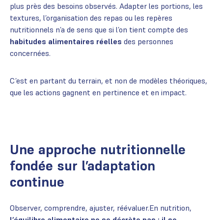
plus près des besoins observés. Adapter les portions, les
textures, l’organisation des repas ou les repères
nutritionnels n’a de sens que si l’on tient compte des
habitudes alimentaires réelles
des personnes
concernées.
C’est en partant du terrain, et non de modèles théoriques,
que les actions gagnent en pertinence et en impact.
Une approche nutritionnelle
fondée sur l’adaptation
continue
Observer, comprendre, ajuster, réévaluer.En nutrition,
l’équilibre alimentaire ne se décrète pas : il se