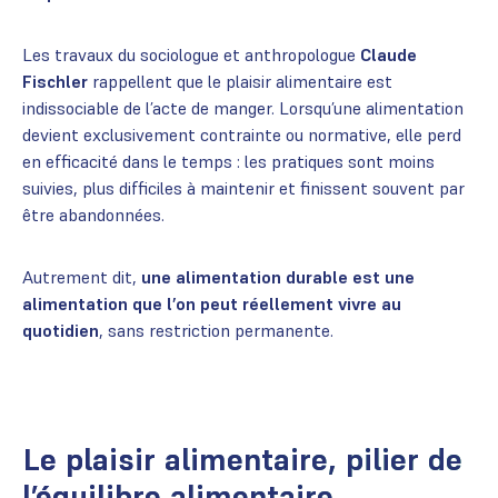
Les travaux du sociologue et anthropologue
Claude
Fischler
rappellent que le plaisir alimentaire est
indissociable de l’acte de manger. Lorsqu’une alimentation
devient exclusivement contrainte ou normative, elle perd
en efficacité dans le temps : les pratiques sont moins
suivies, plus difficiles à maintenir et finissent souvent par
être abandonnées.
Autrement dit,
une alimentation durable est une
alimentation que l’on peut réellement vivre au
quotidien
, sans restriction permanente.
Le plaisir alimentaire, pilier de
l’équilibre alimentaire