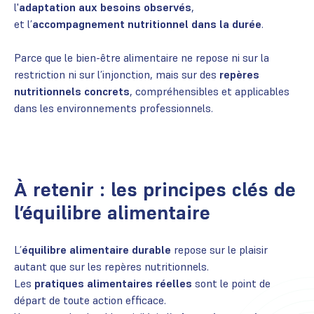
l'
adaptation aux besoins observés
,
et l’
accompagnement nutritionnel dans la durée
.
Parce que le bien-être alimentaire ne repose ni sur la
restriction ni sur l’injonction, mais sur des
repères
nutritionnels concrets
, compréhensibles et applicables
dans les environnements professionnels.
À retenir : les principes clés de
l’équilibre alimentaire
L’
équilibre alimentaire durable
repose sur le plaisir
autant que sur les repères nutritionnels.
Les
pratiques alimentaires réelles
sont le point de
départ de toute action efficace.