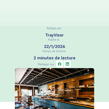
Rédigé par :
TrayVisor
Publié le :
22/1/2026
Temps de lecture :
2 minutes de lecture
Partager sur :