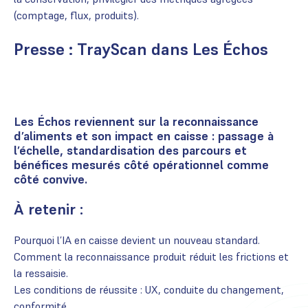
(comptage, flux, produits).
Presse : TrayScan dans Les Échos
Les Échos
reviennent sur la reconnaissance
d’aliments et son impact en caisse : passage à
l’échelle, standardisation des parcours et
bénéfices mesurés côté opérationnel comme
côté convive.
À retenir :
Pourquoi l’IA en caisse devient un nouveau standard.
Comment la reconnaissance produit réduit les frictions et
la ressaisie.
Les conditions de réussite : UX, conduite du changement,
conformité.