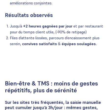
améliorations conjointes.
Résultats observés
Jusqu’à
+2 heures gagnées par jour
et par restaurant
pour du temps client utile, (-90% de retipage)
Files d’attente lissées, parcours d’encaissement plus
serein,
convives satisfaits
&
équipes soulagées.
Bien‑être & TMS : moins de gestes
répétitifs, plus de sérénité
Sur les sites très fréquentés, la saisie manuelle
peut cumuler jusqu’à 3h/jour : mêmes gestes,