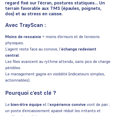
regard fixé sur l’écran, postures statiques… Un
terrain favorable aux TMS (épaules, poignets,
dos) et au stress en caisse.
Avec TrayScan :
Moins de ressaisie
= moins d’erreurs et de tensions
physiques.
L’agent reste face au convive, l’
échange redevient
central
.
Les files avancent au rythme attendu, sans pics de charge
pénibles.
Le management gagne en visibilité (indicateurs simples,
actionnables).
Pourquoi c’est clé ?
Le
bien‑être équipe
et l’
expérience convive
vont de pair ;
un poste d’encaissement apaisé réduit les irritants et