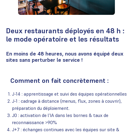
Deux restaurants déployés en 48 h :
le mode opératoire et les résultats
En moins de 48 heures, nous avons équipé deux
sites sans perturber le service !
Comment on fait concrètement :
J-14 : apprentissage et suivi des équipes opérationnelles
J‑1 : cadrage à distance (menus, flux, zones à couvrir),
préparation du déploiement.
J0 : activation de l'IA dans les bornes & taux de
reconnaissance >90%
J+7 : échanges continues avec les équipes sur site &