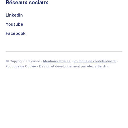
Réseaux sociaux
LinkedIn
Youtube
Facebook
© Copyright Trayvisor -
Mentions légales
-
Politique de confidentialité
-
Politique de Cookie
- Design et développement par
Alexis Gardin