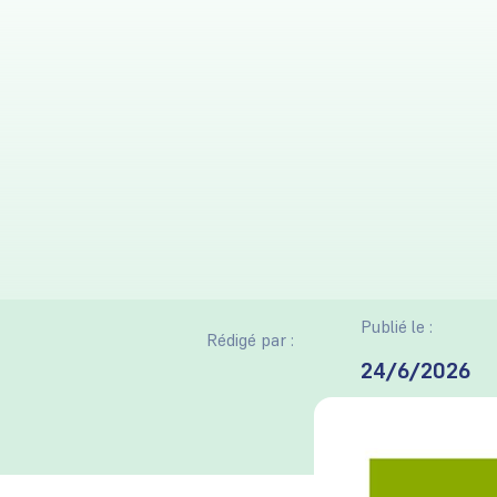
Publié le :
Rédigé par :
24/6/2026