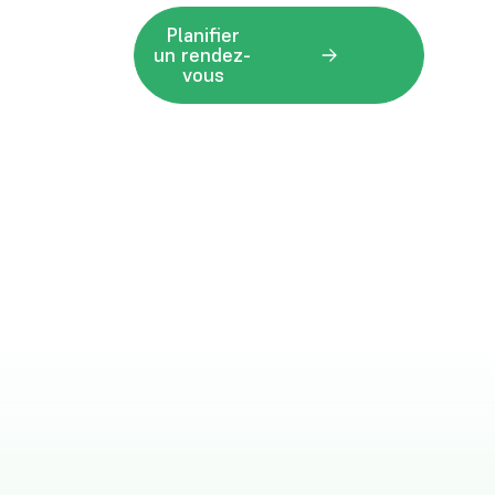
Planifier
un rendez-
vous