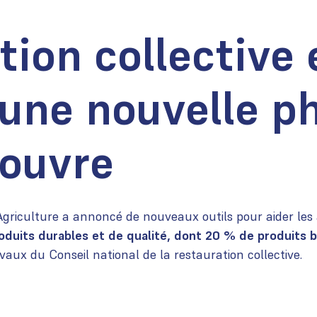
ion collective 
 une nouvelle p
’ouvre
l’Agriculture a annoncé de nouveaux outils pour aider les
duits durables et de qualité, dont 20 % de produits b
aux du Conseil national de la restauration collective.