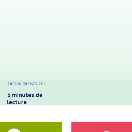
Temps de lecture :
5 minutes de
lecture