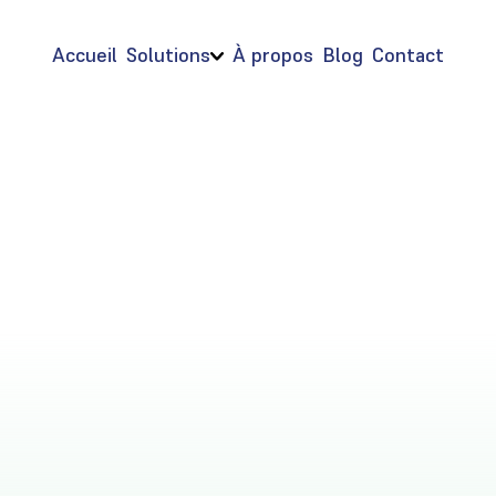
Accueil
Solutions
À propos
Blog
Contact