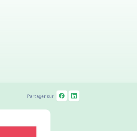
Partager sur :